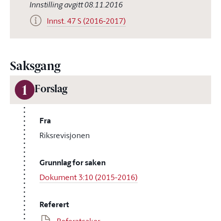
Innstilling avgitt 08.11.2016
Innst. 47 S (2016-2017)
Saksgang
1
Forslag
Fra
Riksrevisjonen
Grunnlag for saken
Dokument 3:10 (2015-2016)
Referert