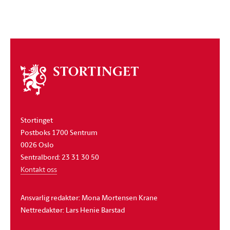
Om
stortinget
Stortinget
Postboks 1700 Sentrum
0026 Oslo
Sentralbord: 23 31 30 50
Kontakt oss
Ansvarlig redaktør: Mona Mortensen Krane
Nettredaktør: Lars Henie Barstad