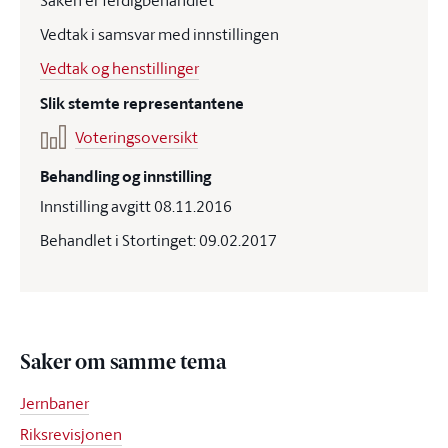
Saken er ferdigbehandlet
Vedtak i samsvar med innstillingen
Vedtak og henstillinger
Slik stemte representantene
Voteringsoversikt
Behandling og innstilling
Innstilling avgitt 08.11.2016
Behandlet i Stortinget: 09.02.2017
Saker om samme tema
Jernbaner
Riksrevisjonen