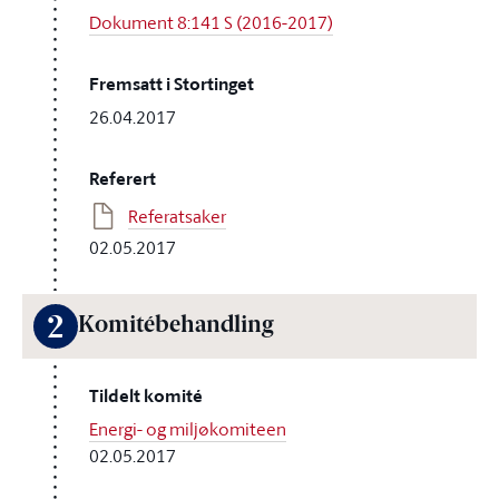
Dokument 8:141 S (2016-2017)
Fremsatt i Stortinget
26.04.2017
Referert
Referatsaker
02.05.2017
2
Komitébehandling
Tildelt komité
Energi- og miljøkomiteen
02.05.2017