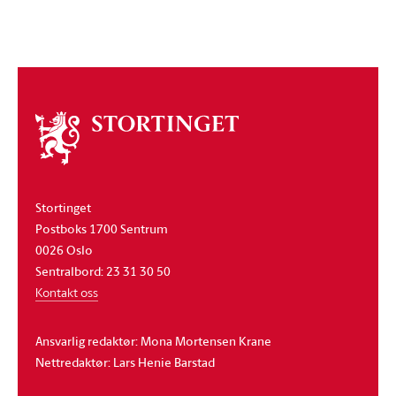
Om
stortinget
Stortinget
Postboks 1700 Sentrum
0026 Oslo
Sentralbord: 23 31 30 50
Kontakt oss
Ansvarlig redaktør: Mona Mortensen Krane
Nettredaktør: Lars Henie Barstad