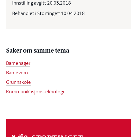
Innstilling avgitt 20.03.2018
Behandlet i Stortinget: 10.04.2018
Saker om samme tema
Barnehager
Barnevern
Grunnskole
Kommunikasjonsteknologi