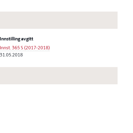
Innstilling avgitt
Innst. 365 S (2017-2018)
31.05.2018