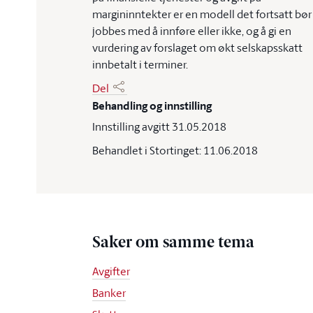
margininntekter er en modell det fortsatt bør
jobbes med å innføre eller ikke, og å gi en
vurdering av forslaget om økt selskapsskatt
innbetalt i terminer.
Del
Behandling og innstilling
Innstilling avgitt 31.05.2018
Behandlet i Stortinget: 11.06.2018
Saker om samme tema
Avgifter
Banker