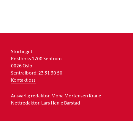
Stortinget
Postboks 1700 Sentrum
0026 Oslo
Sentralbord: 23 31 30 50
Kontakt oss
Ansvarlig redaktør: Mona Mortensen Krane
Nettredaktør: Lars Henie Barstad