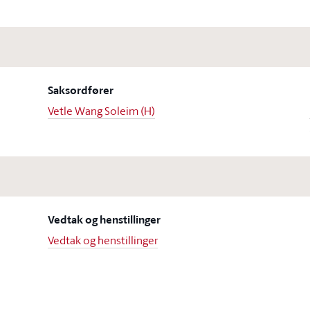
Saksordfører
Vetle Wang Soleim (H)
Vedtak og henstillinger
Vedtak og henstillinger