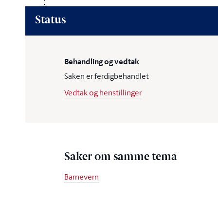
Status
Behandling og vedtak
Saken er ferdigbehandlet
Vedtak og henstillinger
Saker om samme tema
Barnevern