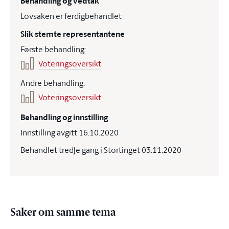
Behandling og vedtak
Lovsaken er ferdigbehandlet
Slik stemte representantene
Første behandling:
Voteringsoversikt
Andre behandling:
Voteringsoversikt
Behandling og innstilling
Innstilling avgitt 16.10.2020
Behandlet tredje gang i Stortinget 03.11.2020
Saker om samme tema