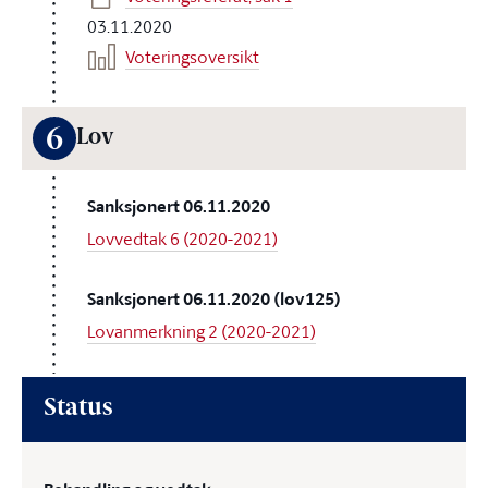
03.11.2020
Voteringsoversikt
6
Lov
Sanksjonert 06.11.2020
Lovvedtak 6 (2020-2021)
Sanksjonert 06.11.2020 (lov125)
Lovanmerkning 2 (2020-2021)
Status