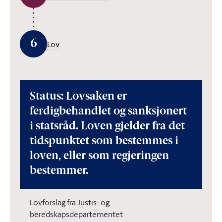
6
Lov
Status: Lovsaken er
ferdigbehandlet og sanksjonert
i statsråd. Loven gjelder fra det
tidspunktet som bestemmes i
loven, eller som regjeringen
bestemmer.
Lovforslag fra Justis- og
beredskapsdepartementet