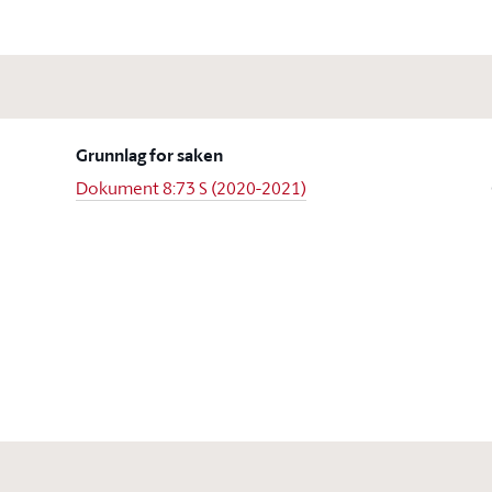
Grunnlag for saken
Dokument 8:73 S (2020-2021)