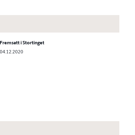
Fremsatt i Stortinget
04.12.2020