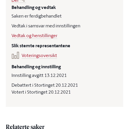
Del
Behandling og vedtak
Saken er ferdigbehandlet
Vedtak i samsvar med innstillingen
Vedtak og henstillinger
Slik stemte representantene
Voteringsoversikt
Behandling og innstilling
Innstilling avgitt 13.12.2021
Debattert i Stortinget 20.12.2021
Votert i Stortinget 20.12.2021
Relaterte saker