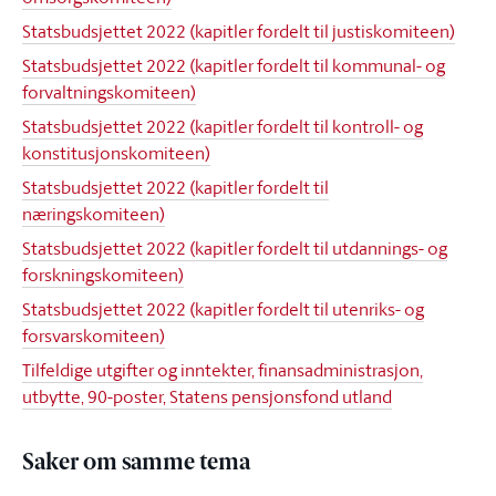
Statsbudsjettet 2022 (kapitler fordelt til justiskomiteen)
Statsbudsjettet 2022 (kapitler fordelt til kommunal- og
forvaltningskomiteen)
Statsbudsjettet 2022 (kapitler fordelt til kontroll- og
konstitusjonskomiteen)
Statsbudsjettet 2022 (kapitler fordelt til
næringskomiteen)
Statsbudsjettet 2022 (kapitler fordelt til utdannings- og
forskningskomiteen)
Statsbudsjettet 2022 (kapitler fordelt til utenriks- og
forsvarskomiteen)
Tilfeldige utgifter og inntekter, finansadministrasjon,
utbytte, 90-poster, Statens pensjonsfond utland
Saker om samme tema