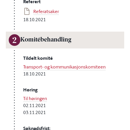
Referert
Referatsaker
18.10.2021
2
Komitébehandling
Tildelt komité
Transport- og kommunikasjonskomiteen
18.10.2021
Høring
Til høringen
02.11.2021
03.11.2021
Søknadsfrist: