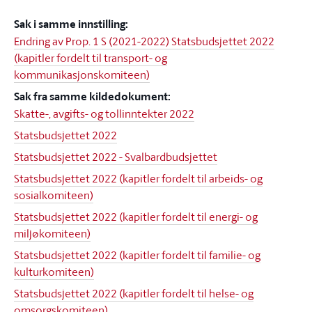
Sak i samme innstilling:
Endring av Prop. 1 S (2021-2022) Statsbudsjettet 2022
(kapitler fordelt til transport- og
kommunikasjonskomiteen)
Sak fra samme kildedokument:
Skatte-, avgifts- og tollinntekter 2022
Statsbudsjettet 2022
Statsbudsjettet 2022 - Svalbardbudsjettet
Statsbudsjettet 2022 (kapitler fordelt til arbeids- og
sosialkomiteen)
Statsbudsjettet 2022 (kapitler fordelt til energi- og
miljøkomiteen)
Statsbudsjettet 2022 (kapitler fordelt til familie- og
kulturkomiteen)
Statsbudsjettet 2022 (kapitler fordelt til helse- og
omsorgskomiteen)