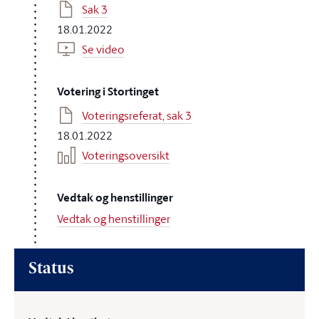
Sak 3
18.01.2022
Se video
Votering i Stortinget
Voteringsreferat, sak 3
18.01.2022
Voteringsoversikt
Vedtak og henstillinger
Vedtak og henstillinger
Status