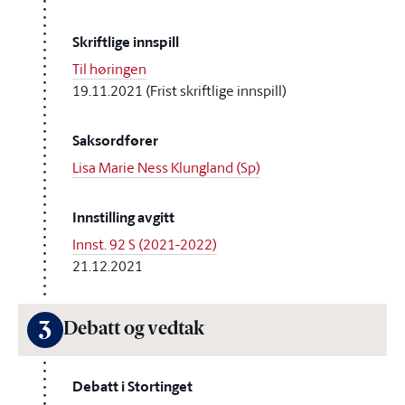
Skriftlige innspill
Til høringen
19.11.2021 (Frist skriftlige innspill)
Saksordfører
Lisa Marie Ness Klungland (Sp)
Innstilling avgitt
Innst. 92 S (2021-2022)
21.12.2021
3
Debatt og vedtak
Debatt i Stortinget