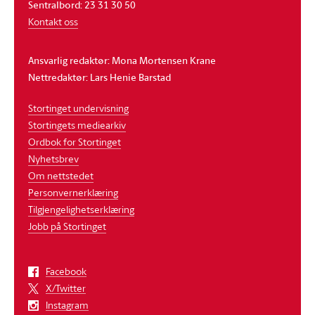
Sentralbord: 23 31 30 50
Kontakt oss
Ansvarlig redaktør: Mona Mortensen Krane
Nettredaktør: Lars Henie Barstad
Stortinget undervisning
Stortingets mediearkiv
Ordbok for Stortinget
Nyhetsbrev
Om nettstedet
Personvernerklæring
Tilgjengelighetserklæring
Jobb på Stortinget
Facebook
X/Twitter
Instagram