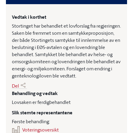
Vedtak i korthet
Stortinget har behandlet et lovforslag fra regjeringen.
Saken ble fremmet som en samtykkeproposisjon,
der både Stortingets samtykke til innlemmelse av en
beslutning i EØS-avtalen og en lovendring ble
behandlet. Samtykket ble behandlet av helse- og
omsorgskomiteen og lovendringen ble behandlet av
energi- og miljøkomiteen. Forslaget om endring i
genteknologiloven ble vedtatt.
Del
Behandling og vedtak
Lovsaken er ferdigbehandlet
Slik stemte representantene
Første behandling:
Voteringsoversikt