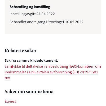
Behandling og innstilling
Innstilling avgitt 21.04.2022
Behandlet andre gang i Stortinget 10.05.2022
Relaterte saker
Sak fra samme kildedokument:
Samtykke til deltakelse i en beslutning i EØS-komiteen om
innlemmelse i EØS-avtalen av forordning (EU) 2019/1381
mv.
Saker om samme tema
Eu/eøs