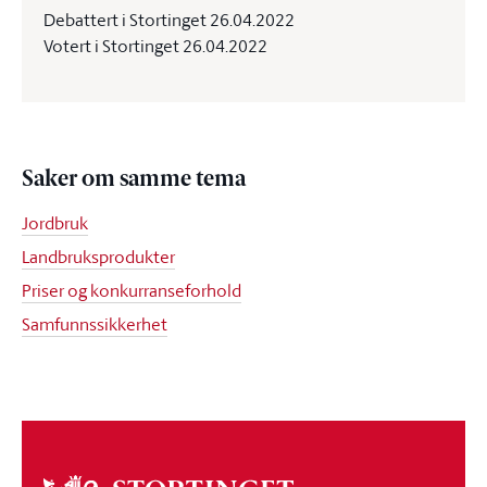
Debattert i Stortinget 26.04.2022
Votert i Stortinget 26.04.2022
Saker om samme tema
Jordbruk
Landbruksprodukter
Priser og konkurranseforhold
Samfunnssikkerhet