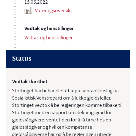
15.06.2022
Voteringsoversikt
Vedtak og henstillinger
Vedtak og henstillinger
Status
Vedtak i korthet
Stortinget har behandlet et representantforslag fra
Sosialistisk Venstreparti om å lukke gjeldsfeller.
Stortinget vedtok å be regjeringen komme tilbake til
Stortinget med en rapport om dekningsgrad for
gjeldsrådgivere, ventetiden for å få time hos en
gjeldsrådgiver og hvilken kompetanse
gjeldsrådgiverne har, og å be regjeringen utrede