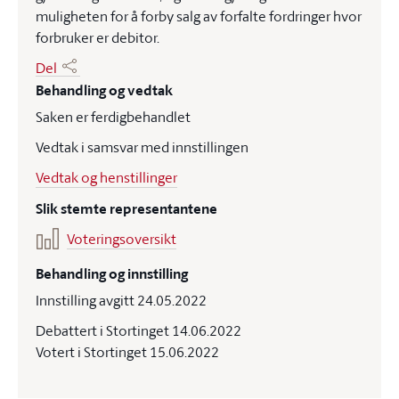
muligheten for å forby salg av forfalte fordringer hvor
forbruker er debitor.
Del
Behandling og vedtak
Saken er ferdigbehandlet
Vedtak i samsvar med innstillingen
Vedtak og henstillinger
Slik stemte representantene
Voteringsoversikt
Behandling og innstilling
Innstilling avgitt 24.05.2022
Debattert i Stortinget 14.06.2022
Votert i Stortinget 15.06.2022