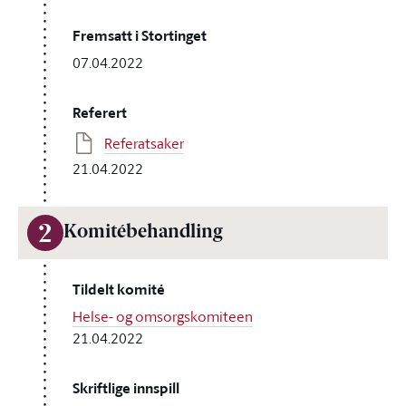
Fremsatt i Stortinget
07.04.2022
Referert
Referatsaker
21.04.2022
2
Komitébehandling
Tildelt komité
Helse- og omsorgskomiteen
21.04.2022
Skriftlige innspill