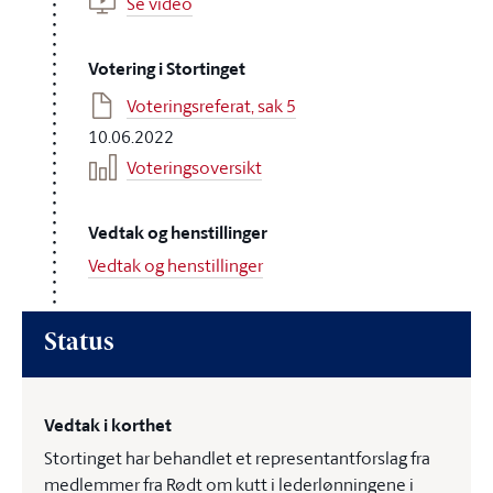
Se video
Votering i Stortinget
Voteringsreferat, sak 5
10.06.2022
Voteringsoversikt
Vedtak og henstillinger
Vedtak og henstillinger
Status
Vedtak i korthet
Stortinget har behandlet et representantforslag fra
medlemmer fra Rødt om kutt i lederlønningene i