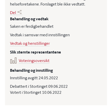
helseforetakene. Forslaget ble ikke vedtatt.
Del
Behandling og vedtak
Saken er ferdigbehandlet
Vedtak i samsvar med innstillingen
Vedtak og henstillinger
Slik stemte representantene
Voteringsoversikt
Behandling og innstilling
Innstilling avgitt 24.05.2022
Debattert i Stortinget 09.06.2022
Votert i Stortinget 10.06.2022