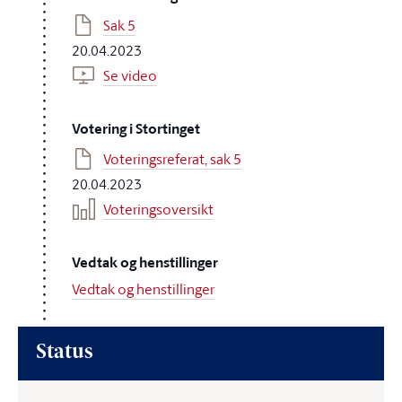
Sak 5
20.04.2023
Se video
Votering i Stortinget
Voteringsreferat, sak 5
20.04.2023
Voteringsoversikt
Vedtak og henstillinger
Vedtak og henstillinger
Status