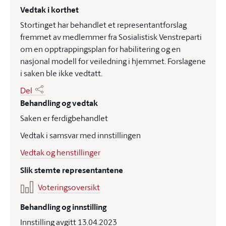
Vedtak i korthet
Stortinget har behandlet et representantforslag
fremmet av medlemmer fra Sosialistisk Venstreparti
om en opptrappingsplan for habilitering og en
nasjonal modell for veiledning i hjemmet. Forslagene
i saken ble ikke vedtatt.
Del
Behandling og vedtak
Saken er ferdigbehandlet
Vedtak i samsvar med innstillingen
Vedtak og henstillinger
Slik stemte representantene
Voteringsoversikt
Behandling og innstilling
Innstilling avgitt 13.04.2023