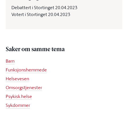
Debattert i Stortinget 20.04.2023
Votert i Stortinget 20.04.2023
Saker om samme tema
Barn
Funksjonshemmede
Helsevesen
Omsorgstjenester
Psykisk helse
Sykdommer