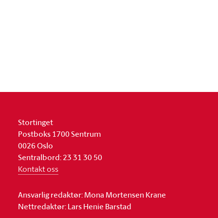
Stortinget
Postboks 1700 Sentrum
0026 Oslo
Sentralbord: 23 31 30 50
Kontakt oss
Ansvarlig redaktør: Mona Mortensen Krane
Nettredaktør: Lars Henie Barstad