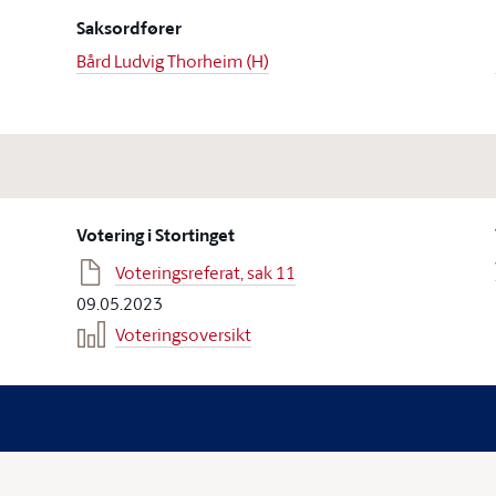
Saksordfører
Bård Ludvig Thorheim (H)
Votering i Stortinget
Voteringsreferat, sak 11
09.05.2023
Voteringsoversikt