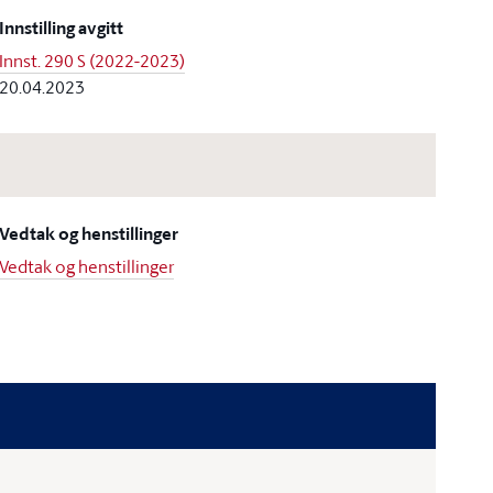
Innstilling avgitt
Innst. 290 S (2022-2023)
20.04.2023
Vedtak og henstillinger
Vedtak og henstillinger