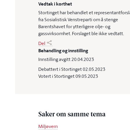
Vedtak i korthet
Stortinget har behandlet et representantforsl
fra Sosialistisk Venstreparti om å stenge
Barentshavet for ytterligere olje- og
gassvirksomhet. Forslaget ble ikke vedtatt.
Del
Behandling og innstilling
Innstilling avgitt 20.04.2023
Debattert i Stortinget 02.05.2023
Votert i Stortinget 09.05.2023
Saker om samme tema
Miljøvern