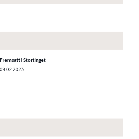
Fremsatt i Stortinget
09.02.2023