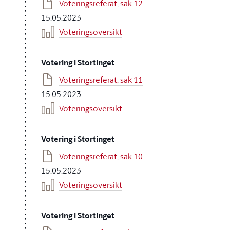
Voteringsreferat, sak 12
15.05.2023
Voteringsoversikt
Votering i Stortinget
Voteringsreferat, sak 11
15.05.2023
Voteringsoversikt
Votering i Stortinget
Voteringsreferat, sak 10
15.05.2023
Voteringsoversikt
Votering i Stortinget