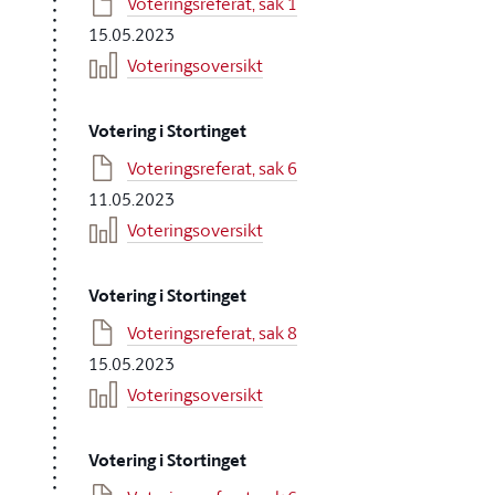
Voteringsreferat, sak 1
15.05.2023
Voteringsoversikt
Votering i Stortinget
Voteringsreferat, sak 6
11.05.2023
Voteringsoversikt
Votering i Stortinget
Voteringsreferat, sak 8
15.05.2023
Voteringsoversikt
Votering i Stortinget