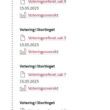
Voteringsreferat, sak 9
15.05.2023
Voteringsoversikt
Votering i Stortinget
Voteringsreferat, sak 3
15.05.2023
Voteringsoversikt
Votering i Stortinget
Voteringsreferat, sak 7
15.05.2023
Voteringsoversikt
Votering i Stortinget