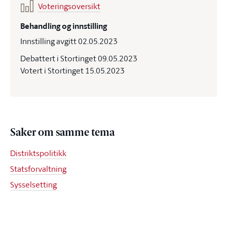
Voteringsoversikt
Behandling og innstilling
Innstilling avgitt 02.05.2023
Debattert i Stortinget 09.05.2023
Votert i Stortinget 15.05.2023
Saker om samme tema
Distriktspolitikk
Statsforvaltning
Sysselsetting