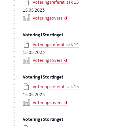
Voteringsreferat, sak 15
15.05.2023
Voteringsoversikt
Votering i Stortinget
Voteringsreferat, sak 14
15.05.2023
Voteringsoversikt
Votering i Stortinget
Voteringsreferat, sak 13
15.05.2023
Voteringsoversikt
Votering i Stortinget