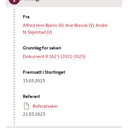
Fra
Alfred Jens Bjørlo (V)
,
Ane Breivik (V)
,
André
N. Skjelstad (V)
Grunnlag for saken
Dokument 8:162 S (2022-2023)
Fremsatt i Stortinget
15.03.2023
Referert
Referatsaker
21.03.2023