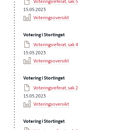
Voteringsreferat, sak 5
15.05.2023
Voteringsoversikt
Votering i Stortinget
Voteringsreferat, sak 4
15.05.2023
Voteringsoversikt
Votering i Stortinget
Voteringsreferat, sak 2
15.05.2023
Voteringsoversikt
Votering i Stortinget