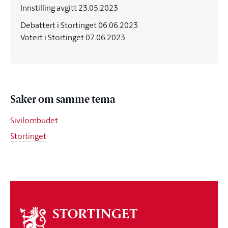
Innstilling avgitt 23.05.2023
Debattert i Stortinget 06.06.2023
Votert i Stortinget 07.06.2023
Saker om samme tema
Sivilombudet
Stortinget
Om
stortinget