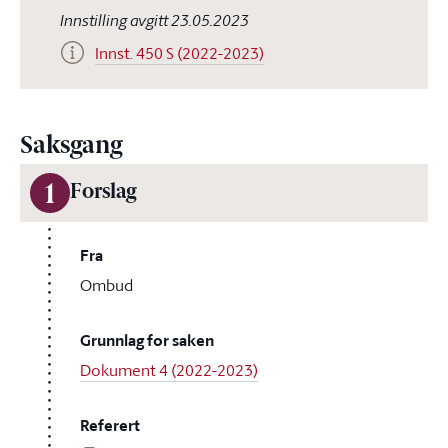
Innstilling avgitt 23.05.2023
Innst. 450 S (2022-2023)
Saksgang
1
Forslag
Fra
Ombud
Grunnlag for saken
Dokument 4 (2022-2023)
Referert