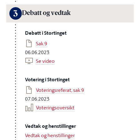
3
Debatt og vedtak
Debatt i Stortinget
Sak 9
06.06.2023
Se video
Votering i Stortinget
Voteringsreferat, sak 9
07.06.2023
Voteringsoversikt
Vedtak og henstillinger
Vedtak og henstillinger