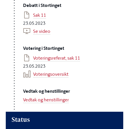
Debatt i Stortinget
Sak 11
23.05.2023
Se video
Votering i Stortinget
Voteringsreferat, sak 11
23.05.2023
Voteringsoversikt
Vedtak og henstillinger
Vedtak og henstillinger
Status