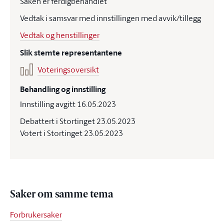
Saken er ferdigbehandlet
Vedtak i samsvar med innstillingen med avvik/tillegg
Vedtak og henstillinger
Slik stemte representantene
Voteringsoversikt
Behandling og innstilling
Innstilling avgitt 16.05.2023
Debattert i Stortinget 23.05.2023
Votert i Stortinget 23.05.2023
Saker om samme tema
Forbrukersaker