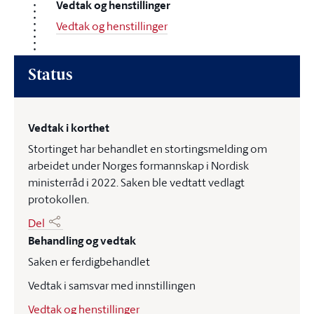
Vedtak og henstillinger
Vedtak og henstillinger
Status
Vedtak i korthet
Stortinget har behandlet en stortingsmelding om
arbeidet under Norges formannskap i Nordisk
ministerråd i 2022. Saken ble vedtatt vedlagt
protokollen.
Del
Behandling og vedtak
Saken er ferdigbehandlet
Vedtak i samsvar med innstillingen
Vedtak og henstillinger