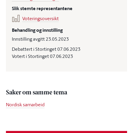
Slik stemte representantene
Voteringsoversikt
Behandling og innstilling
Innstilling avgitt 23.05.2023
Debattert i Stortinget 07.06.2023
Votert i Stortinget 07.06.2023
Saker om samme tema
Nordisk samarbeid