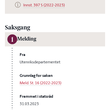
Innst. 397 S (2022-2023)
Saksgang
1
Melding
Fra
Utenriksdepartementet
Grunnlag for saken
Meld. St. 16 (2022-2023)
Fremmet i statsråd
31.03.2023