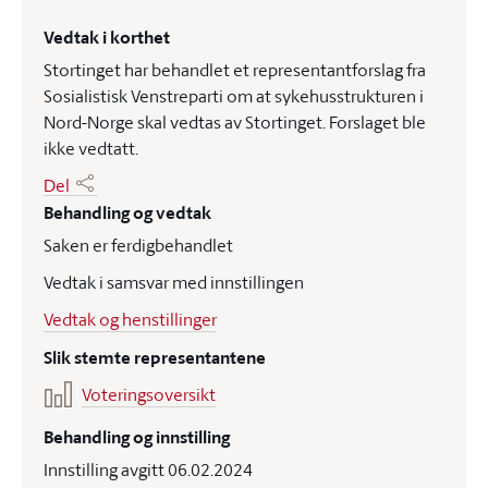
Vedtak i korthet
Stortinget har behandlet et representantforslag fra
Sosialistisk Venstreparti om at sykehusstrukturen i
Nord-Norge skal vedtas av Stortinget. Forslaget ble
ikke vedtatt.
Del
Behandling og vedtak
Saken er ferdigbehandlet
Vedtak i samsvar med innstillingen
Vedtak og henstillinger
Slik stemte representantene
Voteringsoversikt
Behandling og innstilling
Innstilling avgitt 06.02.2024