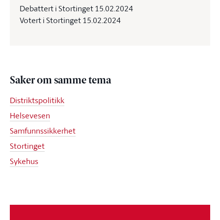
Debattert i Stortinget 15.02.2024
Votert i Stortinget 15.02.2024
Saker om samme tema
Distriktspolitikk
Helsevesen
Samfunnssikkerhet
Stortinget
Sykehus