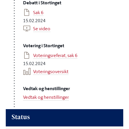
Debatt i Stortinget
Sak 6
15.02.2024
Se video
Votering i Stortinget
Voteringsreferat, sak 6
15.02.2024
Voteringsoversikt
Vedtak og henstillinger
Vedtak og henstillinger
Status