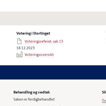
Votering i Stortinget
Voteringsreferat, sak 13
18.12.2023
Voteringsoversikt
Behandling og vedtak
Sl
Saken er ferdigbehandlet