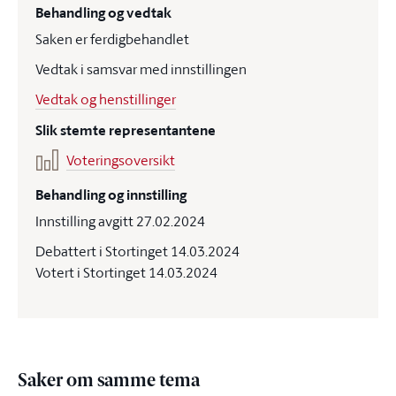
Behandling og vedtak
Saken er ferdigbehandlet
Vedtak i samsvar med innstillingen
Vedtak og henstillinger
Slik stemte representantene
Voteringsoversikt
Behandling og innstilling
Innstilling avgitt 27.02.2024
Debattert i Stortinget 14.03.2024
Votert i Stortinget 14.03.2024
Saker om samme tema