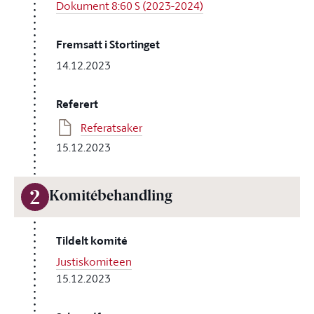
Dokument 8:60 S (2023-2024)
Fremsatt i Stortinget
14.12.2023
Referert
Referatsaker
15.12.2023
2
Komitébehandling
Tildelt komité
Justiskomiteen
15.12.2023