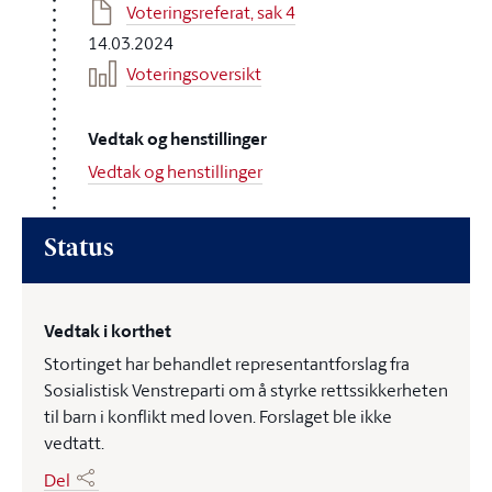
Voteringsreferat, sak 4
14.03.2024
Voteringsoversikt
Vedtak og henstillinger
Vedtak og henstillinger
Status
Vedtak i korthet
Stortinget har behandlet representantforslag fra
Sosialistisk Venstreparti om å styrke rettssikkerheten
til barn i konflikt med loven. Forslaget ble ikke
vedtatt.
Del