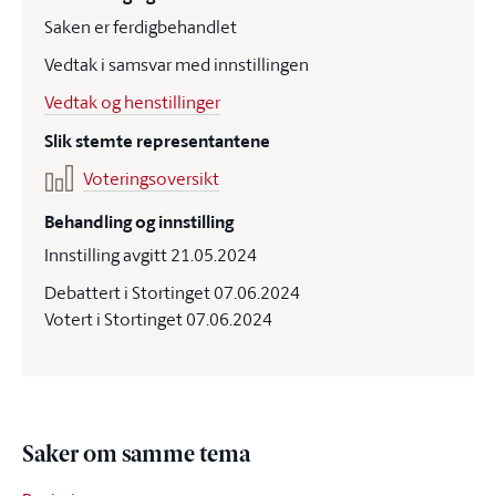
Saken er ferdigbehandlet
Vedtak i samsvar med innstillingen
Vedtak og henstillinger
Slik stemte representantene
Voteringsoversikt
Behandling og innstilling
Innstilling avgitt 21.05.2024
Debattert i Stortinget 07.06.2024
Votert i Stortinget 07.06.2024
Saker om samme tema