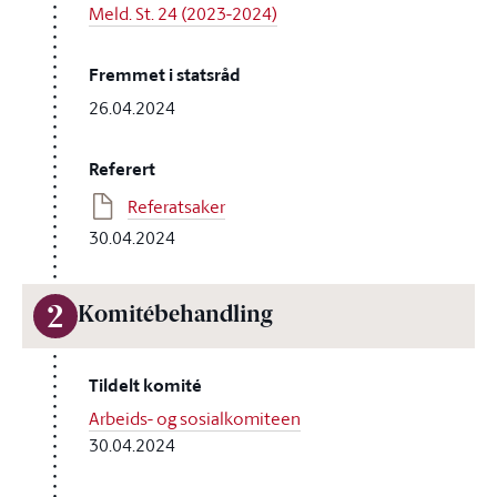
Meld. St. 24 (2023-2024)
Fremmet i statsråd
26.04.2024
Referert
Referatsaker
30.04.2024
2
Komitébehandling
Tildelt komité
Arbeids- og sosialkomiteen
30.04.2024