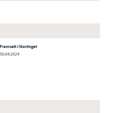
Fremsatt i Stortinget
30.04.2024