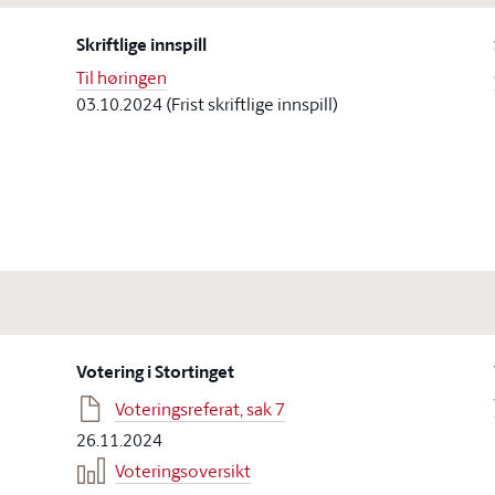
Skriftlige innspill
Til høringen
03.10.2024 (Frist skriftlige innspill)
Votering i Stortinget
Voteringsreferat, sak 7
26.11.2024
Voteringsoversikt