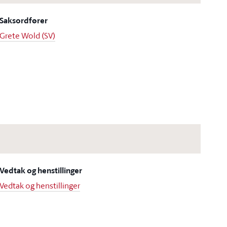
Saksordfører
Grete Wold (SV)
Vedtak og henstillinger
Vedtak og henstillinger