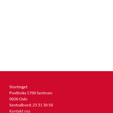
Stortinget
Postboks 1700 Sentrum
0026 Oslo
Sentralbord: 23 31 30 50
Kontakt oss