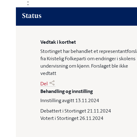
Status
Vedtak i korthet
Stortinget har behandlet et representantforsl
fra Kristelig Folkeparti om endringer i skolens
undervisning om kjønn. Forslaget ble ikke
vedtatt
Del
Behandling og innstilling
Innstilling avgitt 13.11.2024
Debattert i Stortinget 21.11.2024
Votert i Stortinget 26.11.2024