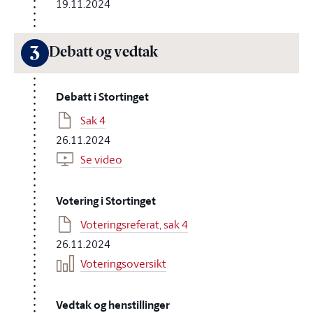
19.11.2024
3
Debatt og vedtak
Debatt i Stortinget
Sak 4
26.11.2024
Se video
Votering i Stortinget
Voteringsreferat, sak 4
26.11.2024
Voteringsoversikt
Vedtak og henstillinger