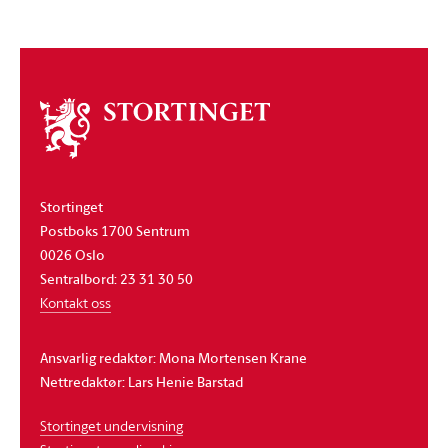
Om
stortinget
Stortinget
Postboks 1700 Sentrum
0026 Oslo
Sentralbord: 23 31 30 50
Kontakt oss
Ansvarlig redaktør: Mona Mortensen Krane
Nettredaktør: Lars Henie Barstad
Stortinget undervisning