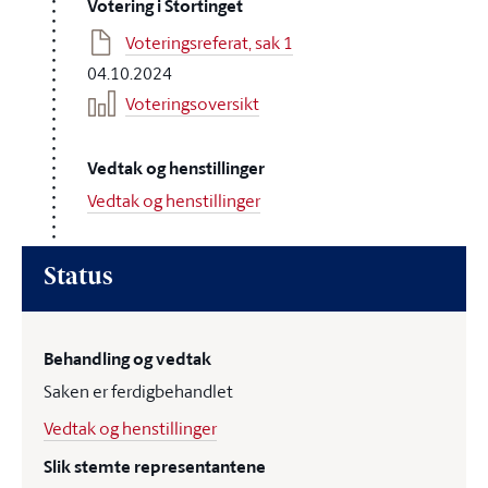
Votering i Stortinget
Voteringsreferat, sak 1
04.10.2024
Voteringsoversikt
Vedtak og henstillinger
Vedtak og henstillinger
Status
Behandling og vedtak
Saken er ferdigbehandlet
Vedtak og henstillinger
Slik stemte representantene