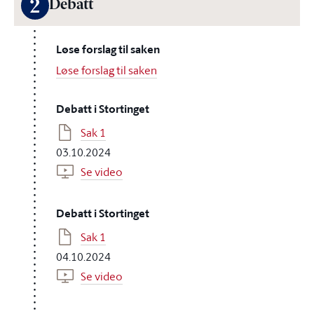
2
Debatt
Løse forslag til saken
Løse forslag til saken
Debatt i Stortinget
Sak 1
03.10.2024
Se video
Debatt i Stortinget
Sak 1
04.10.2024
Se video