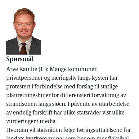
Spørsmål
Arve Kambe (H): Mange kommuner,
privatpersoner og næringsliv langs kysten har
protestert i forbindelse med forslag til statlige
planretningslinjer for differensiert forvaltning av
strandsonen langs sjøen. I påvente av utarbeidelse
av endelig forskrift har ulike statsråder vist ulike
vurderinger i media.
Hvordan vil statsråden følge høringsuttalelsene fra