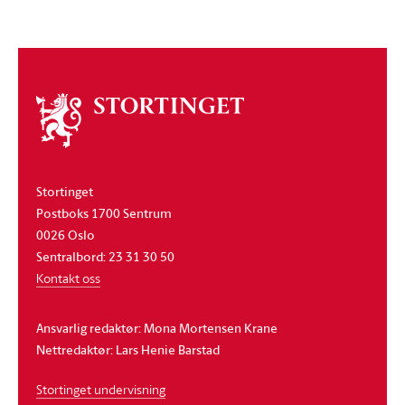
Om
stortinget
Stortinget
Postboks 1700 Sentrum
0026 Oslo
Sentralbord: 23 31 30 50
Kontakt oss
Ansvarlig redaktør: Mona Mortensen Krane
Nettredaktør: Lars Henie Barstad
Stortinget undervisning