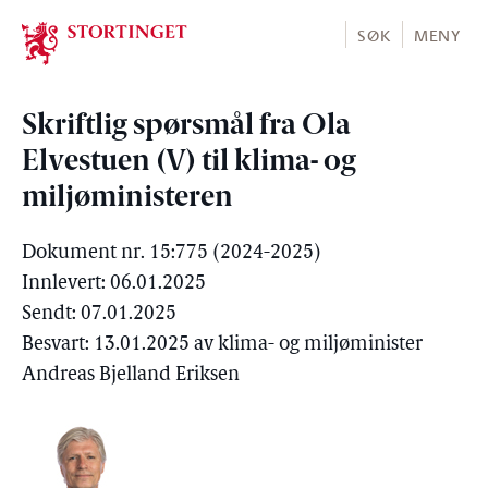
Stortinget.no
SØK
MENY
Skriftlig spørsmål fra Ola
Elvestuen (V) til klima- og
miljøministeren
Dokument nr. 15:775 (2024-2025)
Innlevert: 06.01.2025
Sendt: 07.01.2025
Besvart: 13.01.2025 av klima- og miljøminister
Andreas Bjelland Eriksen