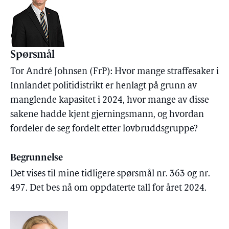
Spørsmål
Tor André Johnsen (FrP): Hvor mange straffesaker i
Innlandet politidistrikt er henlagt på grunn av
manglende kapasitet i 2024, hvor mange av disse
sakene hadde kjent gjerningsmann, og hvordan
fordeler de seg fordelt etter lovbruddsgruppe?
Begrunnelse
Det vises til mine tidligere spørsmål nr. 363 og nr.
497. Det bes nå om oppdaterte tall for året 2024.