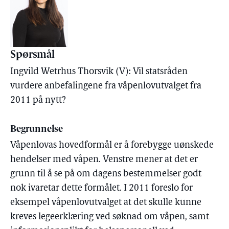
Spørsmål
Ingvild Wetrhus Thorsvik (V): Vil statsråden
vurdere anbefalingene fra våpenlovutvalget fra
2011 på nytt?
Begrunnelse
Våpenlovas hovedformål er å forebygge uønskede
hendelser med våpen. Venstre mener at det er
grunn til å se på om dagens bestemmelser godt
nok ivaretar dette formålet. I 2011 foreslo for
eksempel våpenlovutvalget at det skulle kunne
kreves legeerklæring ved søknad om våpen, samt