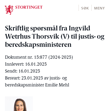
Stortinget.no
SØK
MENY
Skriftlig spørsmål fra Ingvild
Wetrhus Thorsvik (V) til justis- og
beredskapsministeren
Dokument nr. 15:877 (2024-2025)
Innlevert: 16.01.2025
Sendt: 16.01.2025
Besvart: 23.01.2025 av justis- og
beredskapsminister Emilie Mehl