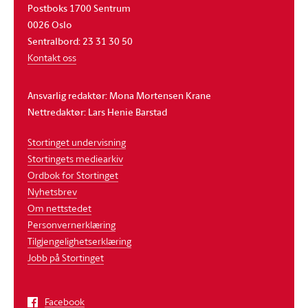
Postboks 1700 Sentrum
0026 Oslo
Sentralbord: 23 31 30 50
Kontakt oss
Ansvarlig redaktør: Mona Mortensen Krane
Nettredaktør: Lars Henie Barstad
Stortinget undervisning
Stortingets mediearkiv
Ordbok for Stortinget
Nyhetsbrev
Om nettstedet
Personvernerklæring
Tilgjengelighetserklæring
Jobb på Stortinget
Facebook