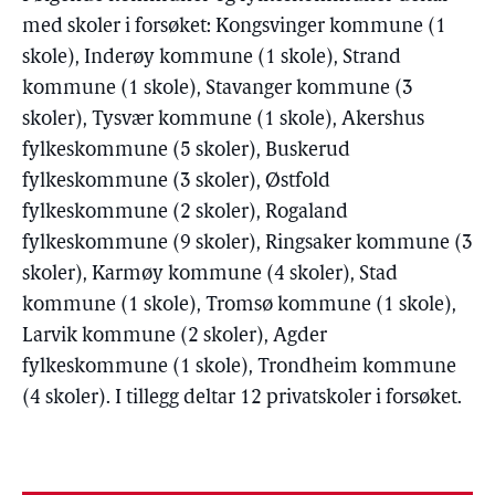
med skoler i forsøket: Kongsvinger kommune (1
skole), Inderøy kommune (1 skole), Strand
kommune (1 skole), Stavanger kommune (3
skoler), Tysvær kommune (1 skole), Akershus
fylkeskommune (5 skoler), Buskerud
fylkeskommune (3 skoler), Østfold
fylkeskommune (2 skoler), Rogaland
fylkeskommune (9 skoler), Ringsaker kommune (3
skoler), Karmøy kommune (4 skoler), Stad
kommune (1 skole), Tromsø kommune (1 skole),
Larvik kommune (2 skoler), Agder
fylkeskommune (1 skole), Trondheim kommune
(4 skoler). I tillegg deltar 12 privatskoler i forsøket.