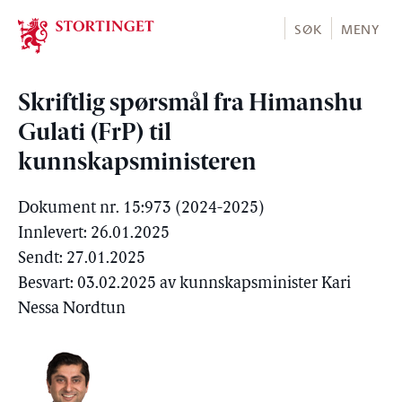
Stortinget.no
SØK
MENY
Skriftlig spørsmål fra Himanshu
Gulati (FrP) til
kunnskapsministeren
Dokument nr. 15:973 (2024-2025)
Innlevert: 26.01.2025
Sendt: 27.01.2025
Besvart: 03.02.2025 av kunnskapsminister Kari
Nessa Nordtun