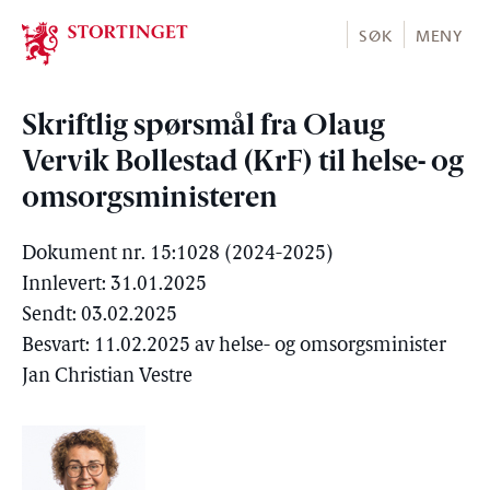
Stortinget.no
SØK
MENY
Skriftlig spørsmål fra Olaug
Vervik Bollestad (KrF) til helse- og
omsorgsministeren
Dokument nr. 15:1028 (2024-2025)
Innlevert: 31.01.2025
Sendt: 03.02.2025
Besvart: 11.02.2025 av helse- og omsorgsminister
Jan Christian Vestre