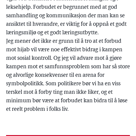
leksehjelp. Forbudet er begrunnet med at god
samhandling og kommunikasjon der man kan se
ansiktet til hverandre, er viktig for å oppnå et godt
læringsmiljø og et godt læringsutbytte.
Jeg mener det ikke er grunn til å tro at et forbud
mot hijab vil være noe effektivt bidrag i kampen
mot sosial kontroll. Og jeg vil advare mot å gjøre
kampen mot et samfunnsproblem som har så store
og alvorlige konsekvenser til en arena for
symbolpolitikk. Som politikere bør vi ha en viss
terskel mot å forby ting man ikke liker, og et
minimum bør være at forbudet kan bidra til å løse
et reelt problem i folks liv.