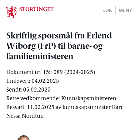
Stortinget.no
SØK
MENY
Skriftlig spørsmål fra Erlend
Wiborg (FrP) til barne- og
familieministeren
Dokument nr. 15:1089 (2024-2025)
Innlevert: 04.02.2025
Sendt: 05.02.2025
Rette vedkommende: Kunnskapsministeren
Besvart: 11.02.2025 av kunnskapsminister Kari
Nessa Nordtun