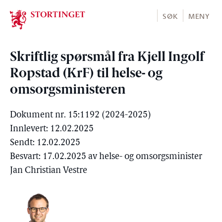
Stortinget.no
SØK
MENY
Skriftlig spørsmål fra Kjell Ingolf
Ropstad (KrF) til helse- og
omsorgsministeren
Dokument nr. 15:1192 (2024-2025)
Innlevert: 12.02.2025
Sendt: 12.02.2025
Besvart: 17.02.2025 av helse- og omsorgsminister
Jan Christian Vestre