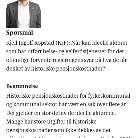
Spørsmål
Kjell Ingolf Ropstad (KrF): Når kan ideelle aktører
som har utført helse- og velferdstjenester for det
offentlige forvente regjeringens svar på hva de får
dekket av historiske pensjonskostnader?
Begrunnelse
Historiske pensjonskostnader for fylkeskommunal
og kommunal sektor har vært en sak over flere år.
Det gjelder en stor del av de ideelle aktørene.
Mange har store utgifter til historiske
pensjonskostnader som ikke dekkes av det