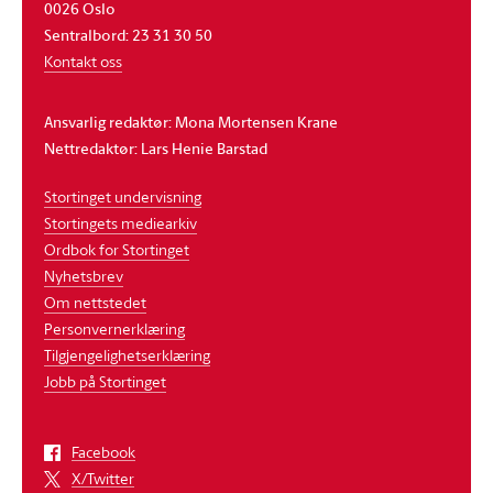
0026 Oslo
Sentralbord: 23 31 30 50
Kontakt oss
Ansvarlig redaktør: Mona Mortensen Krane
Nettredaktør: Lars Henie Barstad
Stortinget undervisning
Stortingets mediearkiv
Ordbok for Stortinget
Nyhetsbrev
Om nettstedet
Personvernerklæring
Tilgjengelighetserklæring
Jobb på Stortinget
Facebook
X/Twitter