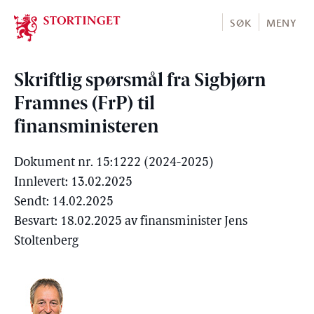
Stortinget.no
SØK
MENY
Skriftlig spørsmål fra Sigbjørn
Framnes (FrP) til
finansministeren
Dokument nr. 15:1222 (2024-2025)
Innlevert: 13.02.2025
Sendt: 14.02.2025
Besvart: 18.02.2025 av finansminister Jens
Stoltenberg