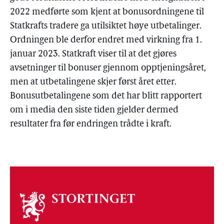
2022 medførte som kjent at bonusordningene til
Statkrafts tradere ga utilsiktet høye utbetalinger.
Ordningen ble derfor endret med virkning fra 1.
januar 2023. Statkraft viser til at det gjøres
avsetninger til bonuser gjennom opptjeningsåret,
men at utbetalingene skjer først året etter.
Bonusutbetalingene som det har blitt rapportert
om i media den siste tiden gjelder dermed
resultater fra før endringen trådte i kraft.
Om
stortinget