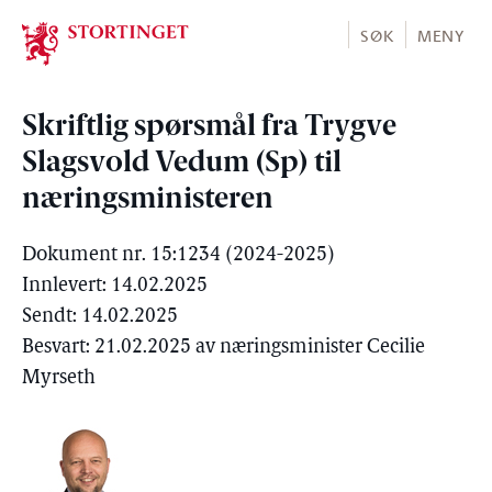
Stortinget.no
SØK
MENY
Skriftlig spørsmål fra Trygve
Slagsvold Vedum (Sp) til
næringsministeren
Dokument nr. 15:1234 (2024-2025)
Innlevert: 14.02.2025
Sendt: 14.02.2025
Besvart: 21.02.2025 av næringsminister Cecilie
Myrseth