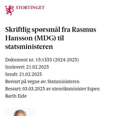
Stortinget.no
Skriftlig spørsmål fra Rasmus
Hansson (MDG) til
statsministeren
Dokument nr. 15:1335 (2024-2025)
Innlevert: 21.02.2025
Sendt: 21.02.2025
Besvart på vegne av: Statsministeren
Besvart: 03.03.2025 av utenriksminister Espen
Barth Eide