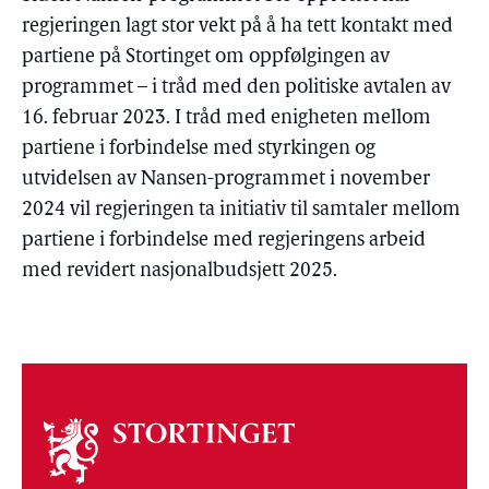
regjeringen lagt stor vekt på å ha tett kontakt med
partiene på Stortinget om oppfølgingen av
programmet – i tråd med den politiske avtalen av
16. februar 2023. I tråd med enigheten mellom
partiene i forbindelse med styrkingen og
utvidelsen av Nansen-programmet i november
2024 vil regjeringen ta initiativ til samtaler mellom
partiene i forbindelse med regjeringens arbeid
med revidert nasjonalbudsjett 2025.
Om
stortinget