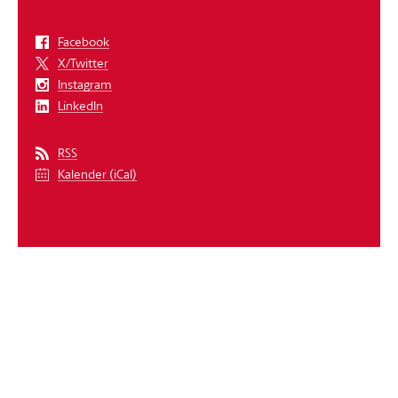
Facebook
X/Twitter
Instagram
LinkedIn
RSS
Kalender (iCal)