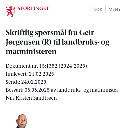
Stortinget.no
SØK
MENY
Skriftlig spørsmål fra Geir
Jørgensen (R) til landbruks- og
matministeren
Dokument nr. 15:1352 (2024-2025)
Innlevert: 21.02.2025
Sendt: 24.02.2025
Besvart: 03.03.2025 av landbruks- og matminister
Nils Kristen Sandtrøen