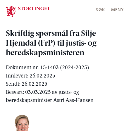
Stortinget.no
SØK
MENY
Skriftlig spørsmål fra Silje
Hjemdal (FrP) til justis- og
beredskapsministeren
Dokument nr. 15:1403 (2024-2025)
Innlevert: 26.02.2025
Sendt: 26.02.2025
Besvart: 03.03.2025 av justis- og
beredskapsminister Astri Aas-Hansen