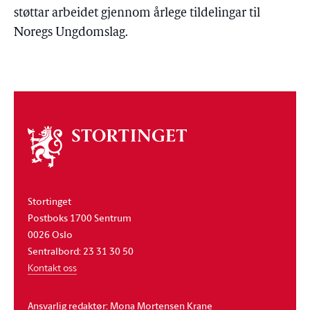
støttar arbeidet gjennom årlege tildelingar til
Noregs Ungdomslag.
Om
stortinget
Stortinget
Postboks 1700 Sentrum
0026 Oslo
Sentralbord: 23 31 30 50
Kontakt oss
Ansvarlig redaktør: Mona Mortensen Krane