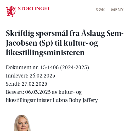
Stortinget.no
SØK
MENY
Skriftlig spørsmål fra Åslaug Sem-
Jacobsen (Sp) til kultur- og
likestillingsministeren
Dokument nr. 15:1406 (2024-2025)
Innlevert: 26.02.2025
Sendt: 27.02.2025
Besvart: 06.03.2025 av kultur- og
likestillingsminister Lubna Boby Jaffery