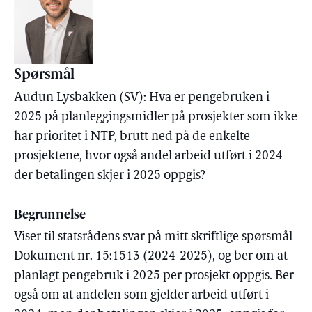
Spørsmål
Audun Lysbakken (SV): Hva er pengebruken i
2025 på planleggingsmidler på prosjekter som ikke
har prioritet i NTP, brutt ned på de enkelte
prosjektene, hvor også andel arbeid utført i 2024
der betalingen skjer i 2025 oppgis?
Begrunnelse
Viser til statsrådens svar på mitt skriftlige spørsmål
Dokument nr. 15:1513 (2024-2025), og ber om at
planlagt pengebruk i 2025 per prosjekt oppgis. Ber
også om at andelen som gjelder arbeid utført i