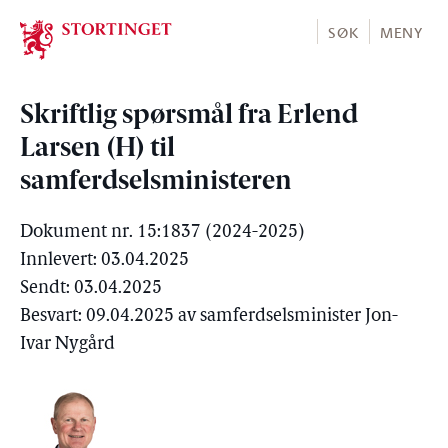
Stortinget.no
SØK
MENY
Skriftlig spørsmål fra Erlend
Larsen (H) til
samferdselsministeren
Dokument nr. 15:1837 (2024-2025)
Innlevert: 03.04.2025
Sendt: 03.04.2025
Besvart: 09.04.2025 av samferdselsminister Jon-
Ivar Nygård