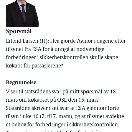
Spørsmål
Erlend Larsen (H): Hva gjorde Avinor i dagene etter
tilsynet fra ESA for å unngå at nødvendige
forbedringer i sikkerhetskontrollen skulle skape
køkaos for passasjerene?
Begrunnelse
Viser til statsrådens svar på mitt spørsmål av 18.
mars om køkaoset på OSL den 13. mars.
Statsråden skriver i sitt svar at ESA gjennomførte
tilsyn i uke 10 (3. til 7. mars), og at tilsynet avdekte
et behov for forbedringer i sikkerhetskontrollen.