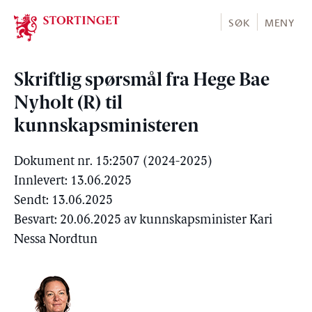
Stortinget.no
SØK
MENY
Skriftlig spørsmål fra Hege Bae
Nyholt (R) til
kunnskapsministeren
Dokument nr. 15:2507 (2024-2025)
Innlevert: 13.06.2025
Sendt: 13.06.2025
Besvart: 20.06.2025 av kunnskapsminister Kari
Nessa Nordtun