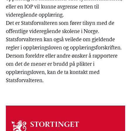
eller en IOP vil kunne avgrense retten til
videregående opplæring.
Det er Statsforvalteren som fører tilsyn med de
offentlige videregående skolene i Norge.
Statsforvalteren kan også veilede om gjeldende
regler i opplæringsloven og opplæringsforskriften.
Dersom foreldre eller andre ønsker å rapportere
om det de mener er brudd på plikter i
opplæringsloven, kan de ta kontakt med
Statsforvalteren.
Om