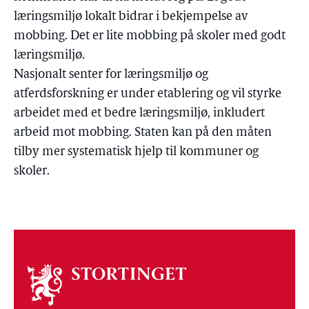
læringsmiljø lokalt bidrar i bekjempelse av
mobbing. Det er lite mobbing på skoler med godt
læringsmiljø.
Nasjonalt senter for læringsmiljø og
atferdsforskning er under etablering og vil styrke
arbeidet med et bedre læringsmiljø, inkludert
arbeid mot mobbing. Staten kan på den måten
tilby mer systematisk hjelp til kommuner og
skoler.
Om
stortinget