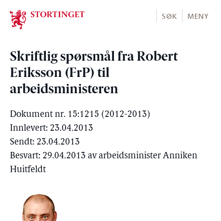
Stortinget.no
SØK
MENY
Skriftlig spørsmål fra Robert
Eriksson (FrP) til
arbeidsministeren
Dokument nr. 15:1215 (2012-2013)
Innlevert: 23.04.2013
Sendt: 23.04.2013
Besvart: 29.04.2013 av arbeidsminister Anniken
Huitfeldt