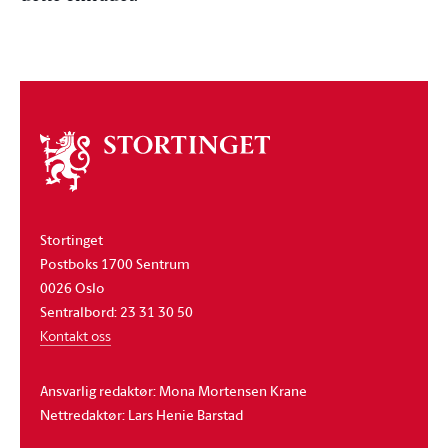
Om
stortinget
Stortinget
Postboks 1700 Sentrum
0026 Oslo
Sentralbord: 23 31 30 50
Kontakt oss
Ansvarlig redaktør: Mona Mortensen Krane
Nettredaktør: Lars Henie Barstad