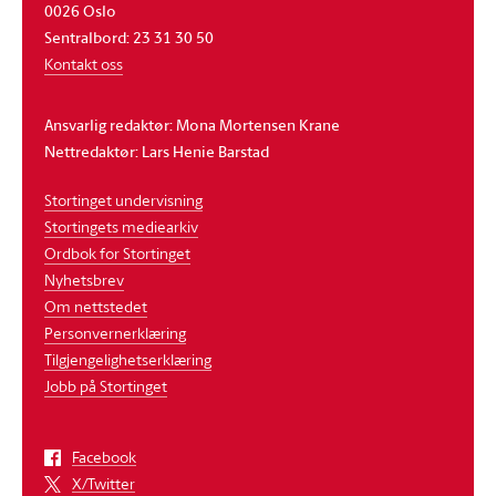
0026 Oslo
Sentralbord: 23 31 30 50
Kontakt oss
Ansvarlig redaktør: Mona Mortensen Krane
Nettredaktør: Lars Henie Barstad
Stortinget undervisning
Stortingets mediearkiv
Ordbok for Stortinget
Nyhetsbrev
Om nettstedet
Personvernerklæring
Tilgjengelighetserklæring
Jobb på Stortinget
Facebook
X/Twitter