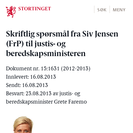
Stortinget.no
SØK
MENY
Skriftlig spørsmål fra Siv Jensen
(FrP) til justis- og
beredskapsministeren
Dokument nr. 15:1631 (2012-2013)
Innlevert: 16.08.2013
Sendt: 16.08.2013
Besvart: 23.08.2013 av justis- og
beredskapsminister Grete Faremo