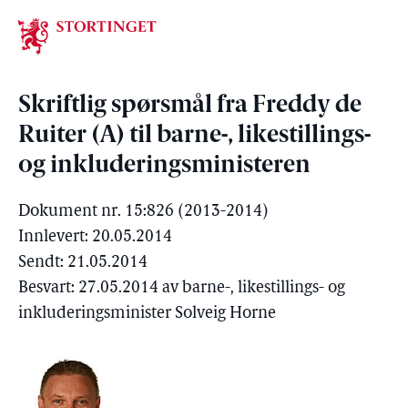
Stortinget.no
Skriftlig spørsmål fra Freddy de
Ruiter (A) til barne-, likestillings-
og inkluderingsministeren
Dokument nr. 15:826 (2013-2014)
Innlevert: 20.05.2014
Sendt: 21.05.2014
Besvart: 27.05.2014 av barne-, likestillings- og
inkluderingsminister Solveig Horne