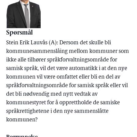
Spørsmål
Stein Erik Lauvås (A): Dersom det skulle bli
kommunesammenslåing mellom kommuner som
ikke alle tilhører språkforvaltningsområde for
samisk språk, vil det være automatikk i at den nye
kommunen vil være omfattet eller bli en del av
språkforvaltningsområde for samisk språk eller vil
det bli nødvendig med nytt vedtak av
kommunestyret for å opprettholde de samiske
språkrettighetene i den nye sammenslåtte
kommunen?