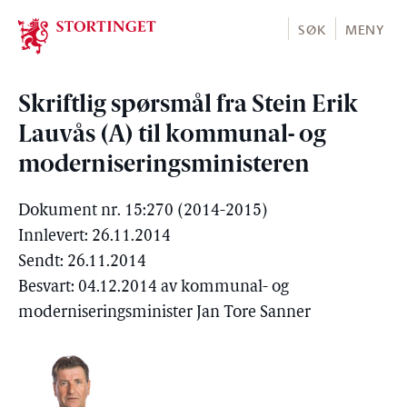
Stortinget.no
SØK
MENY
Skriftlig spørsmål fra Stein Erik
Lauvås (A) til kommunal- og
moderniseringsministeren
Dokument nr. 15:270 (2014-2015)
Innlevert: 26.11.2014
Sendt: 26.11.2014
Besvart: 04.12.2014 av kommunal- og
moderniseringsminister Jan Tore Sanner