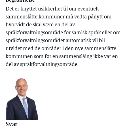
Begrunnelse
Det er knyttet usikkerhet til om eventuelt
sammenslåtte kommuner må vedta pånytt om
hvorvidt de skal være en del av
språkforvaltningsområde for samisk språk eller om
språkforvaltningsområdet automatisk vil bli
utvidet med de områder i den nye sammenslåtte
kommunen som før en sammenslåing ikke var en
del av språkforvaltningsområde.
Svar