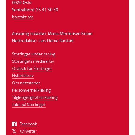
0026 Oslo
Sentralbord: 23 31 30 50
Kontakt oss
Ansvarlig redaktør: Mona Mortensen Krane
Nettredaktør: Lars Henie Barstad
Stortinget undervisning
Stortingets mediearkiv
Ordbok for Stortinget
Nyhetsbrev
Om nettstedet
Personvernerklæring
Tilgjengelighetserklæring
Jobb på Stortinget
Facebook
X/Twitter