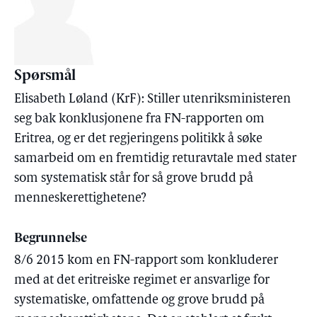
Spørsmål
Elisabeth Løland (KrF): Stiller utenriksministeren
seg bak konklusjonene fra FN-rapporten om
Eritrea, og er det regjeringens politikk å søke
samarbeid om en fremtidig returavtale med stater
som systematisk står for så grove brudd på
menneskerettighetene?
Begrunnelse
8/6 2015 kom en FN-rapport som konkluderer
med at det eritreiske regimet er ansvarlige for
systematiske, omfattende og grove brudd på