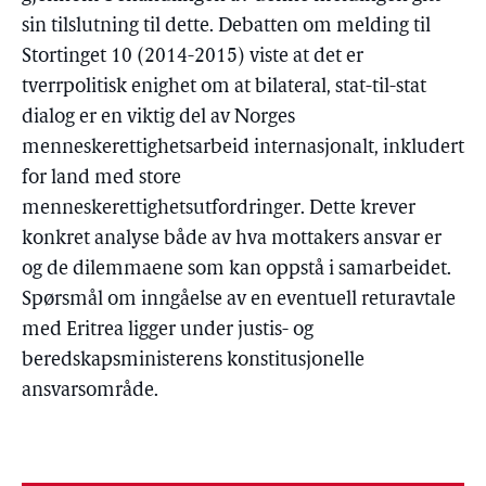
sin tilslutning til dette. Debatten om melding til
Stortinget 10 (2014-2015) viste at det er
tverrpolitisk enighet om at bilateral, stat-til-stat
dialog er en viktig del av Norges
menneskerettighetsarbeid internasjonalt, inkludert
for land med store
menneskerettighetsutfordringer. Dette krever
konkret analyse både av hva mottakers ansvar er
og de dilemmaene som kan oppstå i samarbeidet.
Spørsmål om inngåelse av en eventuell returavtale
med Eritrea ligger under justis- og
beredskapsministerens konstitusjonelle
ansvarsområde.